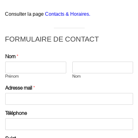
Consulter la page
Contacts & Horaires.
FORMULAIRE DE CONTACT
Nom
*
Prénom
Nom
Adresse mail
*
Téléphone