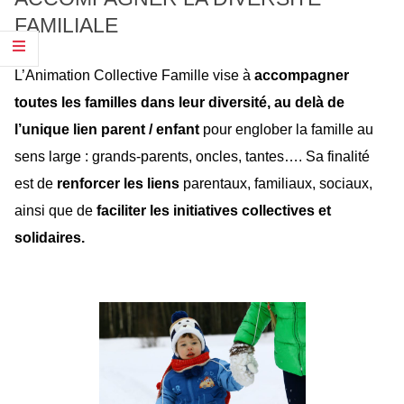
FAMILIALE
L’Animation Collective Famille vise à
accompagner
toutes les familles dans leur diversité, au delà de
l’unique lien parent / enfant
pour englober la famille au
sens large : grands-parents, oncles, tantes…. Sa finalité
est de
renforcer les liens
parentaux, familiaux, sociaux,
ainsi que de
faciliter les
initiatives collectives et
solidaires.