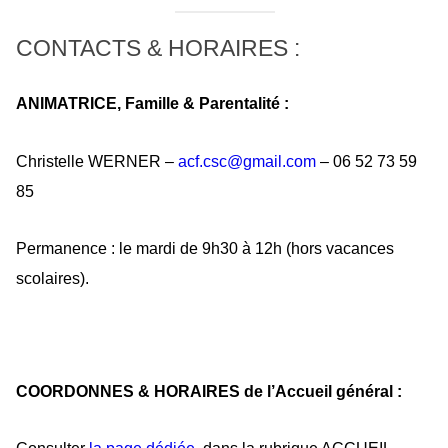
CONTACTS & HORAIRES :
ANIMATRICE, Famille & Parentalité :
Christelle WERNER –
acf.csc@gmail.com
– 06 52 73 59
85
Permanence : le mardi de 9h30 à 12h (hors vacances
scolaires).
COORDONNES & HORAIRES de l’Accueil général :