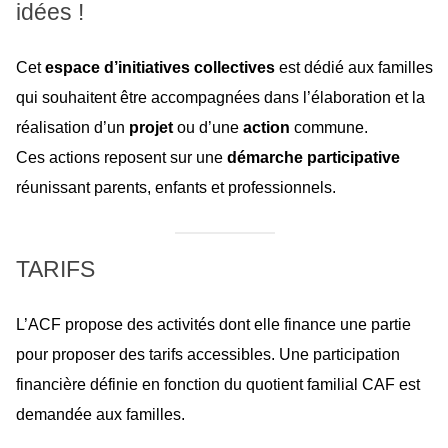
idées !
Cet
espace d’initiatives collectives
est dédié aux familles
qui souhaitent être accompagnées dans l’élaboration et la
réalisation d’un
projet
ou d’une
action
commune.
Ces actions reposent sur une
démarche participative
réunissant parents, enfants et professionnels.
TARIFS
L’ACF propose des activités dont elle finance une partie
pour proposer des tarifs accessibles. Une participation
financière définie en fonction du quotient familial CAF est
demandée aux familles.