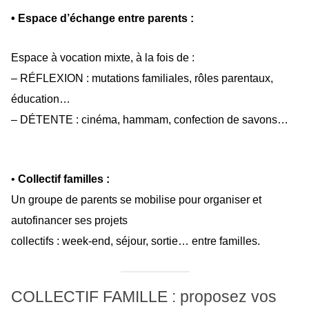
• Espace d’échange entre parents :
Espace à vocation mixte, à la fois de :
– RÉFLEXION : mutations familiales, rôles parentaux,
éducation…
– DÉTENTE : cinéma, hammam, confection de savons…
•
Collectif familles :
Un groupe de parents se mobilise pour organiser et
autofinancer ses projets
collectifs : week-end, séjour, sortie… entre familles.
COLLECTIF FAMILLE : proposez vos