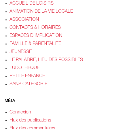
ACCUEIL DE LOISIRS
ANIMATION DE LA VIE LOCALE
ASSOCIATION
CONTACTS & HORAIRES
ESPACES D'IMPLICATION
FAMILLE & PARENTALITE
JEUNESSE
LE PALABRE, LIEU DES POSSIBLES
LUDOTHEQUE
PETITE ENFANCE
SANS CATEGORIE
MÉTA
Connexion
Flux des publications
Flux des commentaires