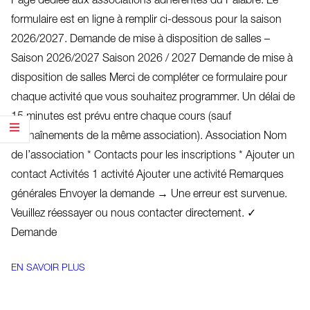
Page dédiée aux associations adhérentes du Palabre. Le
formulaire est en ligne à remplir ci-dessous pour la saison
2026/2027. Demande de mise à disposition de salles –
Saison 2026/2027 Saison 2026 / 2027 Demande de mise à
disposition de salles Merci de compléter ce formulaire pour
chaque activité que vous souhaitez programmer. Un délai de
15 minutes est prévu entre chaque cours (sauf
enchaînements de la même association). Association Nom
de l’association * Contacts pour les inscriptions * Ajouter un
contact Activités 1 activité Ajouter une activité Remarques
générales Envoyer la demande → Une erreur est survenue.
Veuillez réessayer ou nous contacter directement. ✓
Demande
EN SAVOIR PLUS