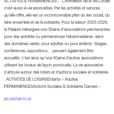
ACTIVITÉS & PERMANENCES : L’Animation de la Vie Locale
c’est aussi la vie associative. Par les activités et services
qu’elle offre, elle est un incontournable pilier du lien social, du
faire-ensemble et de la solidarité. Pour la saison 2025-2026,
le Palabre hébergera une 30aine d’associations permanentes
pour des activités ou permanences hebdomadaires, dans
des domaines variés, pour adultes ou pour enfants. Stages,
conférences, expositions… peuvent également être
accueillis, c’est ainsi qu’une 40aine d’autres associations
utilisent les locaux de façon ponctuelle. La vie associative
s’articule autour des loisirs et d’actions sociales et solidaires.
ACTIVITÉS DE LOISIRSEnfants – Adultes
PERMANENCESActions Sociales & Solidaires Danses –
EN SAVOIR PLUS