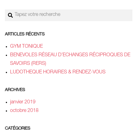
Rechercher
ARTICLES RÉCENTS
GYM TONIQUE
BENEVOLES RÉSEAU D’ECHANGES RÉCIPROQUES DE
SAVOIRS (RERS)
LUDOTHEQUE HORAIRES & RENDEZ-VOUS
ARCHIVES
janvier 2019
octobre 2018
CATÉGORIES