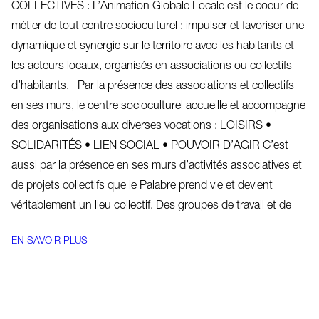
COLLECTIVES : L’Animation Globale Locale est le coeur de
métier de tout centre socioculturel : impulser et favoriser une
dynamique et synergie sur le territoire avec les habitants et
les acteurs locaux, organisés en associations ou collectifs
d’habitants. Par la présence des associations et collectifs
en ses murs, le centre socioculturel accueille et accompagne
des organisations aux diverses vocations : LOISIRS •
SOLIDARITÉS • LIEN SOCIAL • POUVOIR D’AGIR C’est
aussi par la présence en ses murs d’activités associatives et
de projets collectifs que le Palabre prend vie et devient
véritablement un lieu collectif. Des groupes de travail et de
EN SAVOIR PLUS