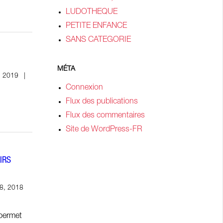
LUDOTHEQUE
PETITE ENFANCE
SANS CATEGORIE
MÉTA
, 2019
Connexion
Flux des publications
Flux des commentaires
Site de WordPress-FR
IRS
8, 2018
permet