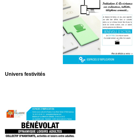
Univers festivités