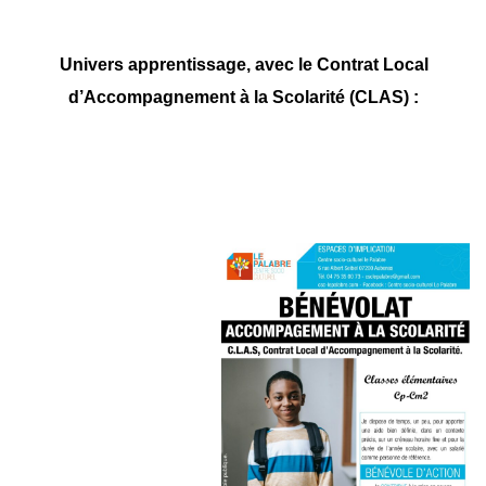
Univers apprentissage, avec le Contrat Local
d’Accompagnement à la Scolarité (CLAS) :