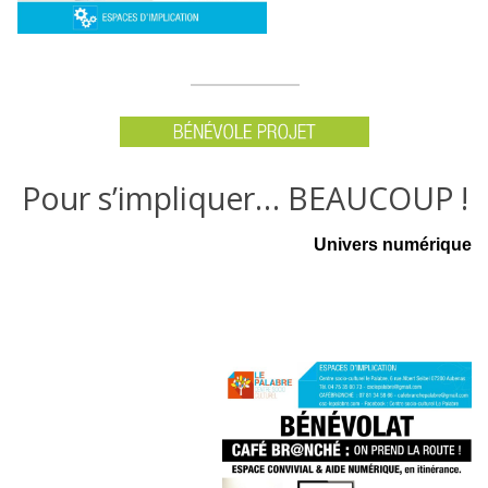
Pour s’impliquer… BEAUCOUP !
Univers numérique