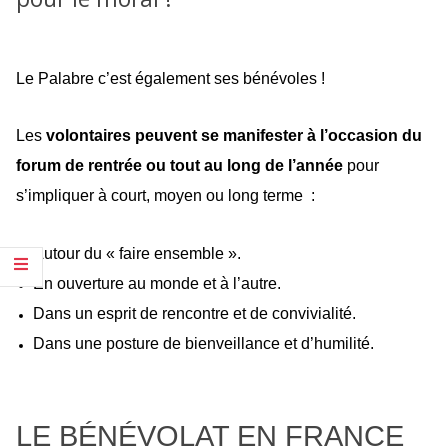
Le Palabre c’est également ses bénévoles !
Les
volontaires peuvent se manifester à l’occasion du
forum de rentrée ou tout au long de l’année
pour
s’impliquer à court, moyen ou long terme :
Autour du « faire ensemble ».
En ouverture au monde et à l’autre.
Dans un esprit de rencontre et de convivialité.
Dans une posture de bienveillance et d’humilité.
LE BÉNÉVOLAT EN FRANCE