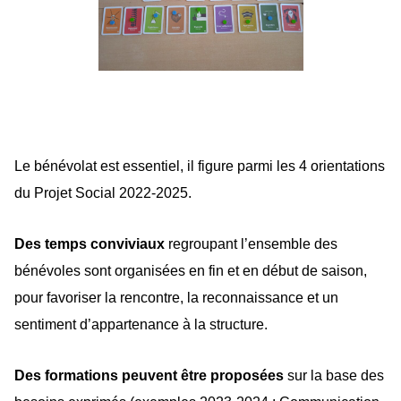
Le bénévolat est essentiel, il figure parmi les 4 orientations
du Projet Social 2022-2025.
Des temps
conviviaux
regroupant l’ensemble des
bénévoles sont organisées en fin et en début de saison,
pour
favoriser la rencontre, la reconnaissance et un
sentiment d’appartenance à la structure.
Des formations
peuvent être proposées
sur la base des