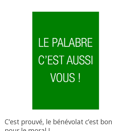
C’est prouvé, le bénévolat c’est bon
pour le moral !