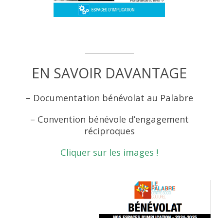
EN SAVOIR DAVANTAGE
– Documentation bénévolat au Palabre
– Convention bénévole d’engagement
réciproques
Cliquer sur les images !