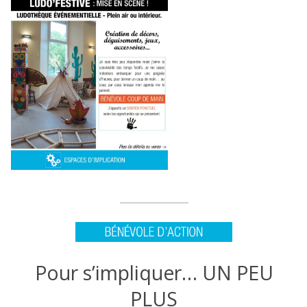
Pour s’impliquer… UN PEU
PLUS