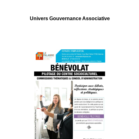
Univers Gouvernance Associative