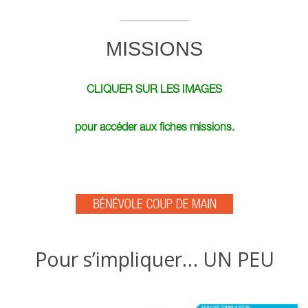
MISSIONS
CLIQUER SUR LES IMAGES
pour accéder aux fiches missions.
Pour s’impliquer… UN PEU