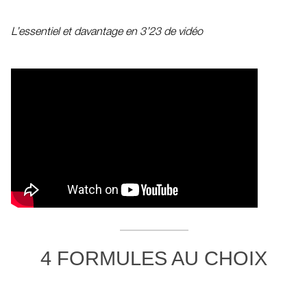
L’essentiel et davantage en 3’23 de vidéo
4 FORMULES AU CHOIX