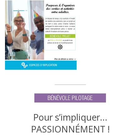
Pour s’impliquer…
PASSIONNÉMENT !