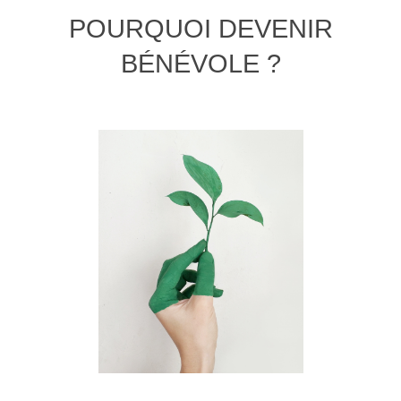
POURQUOI DEVENIR
BÉNÉVOLE ?