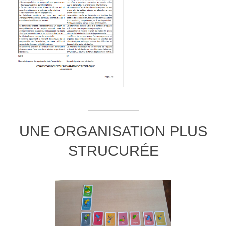
UNE ORGANISATION PLUS
STRUCURÉE