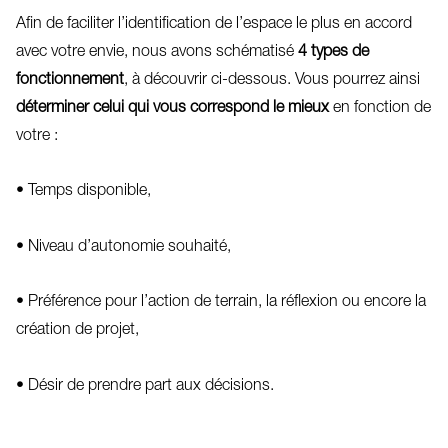
Afin de faciliter l’identification de l’espace le plus en accord
avec votre envie, nous avons schématisé
4 types de
fonctionnement
, à découvrir ci-dessous. Vous pourrez ainsi
déterminer celui qui vous correspond le mieux
en fonction de
votre :
• Temps disponible,
• Niveau d’autonomie souhaité,
• Préférence pour l’action de terrain, la réflexion ou encore la
création de projet,
• Désir de prendre part aux décisions.