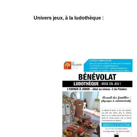
Univers jeux, à la ludothèque :