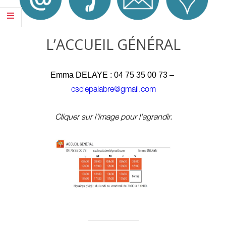
L’ACCUEIL GÉNÉRAL
Emma DELAYE : 04 75 35 00 73 –
csclepalabre@gmail.com
Cliquer sur l’image pour l’agrandir.