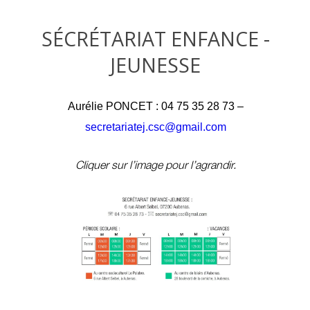
SÉCRÉTARIAT ENFANCE -
JEUNESSE
Aurélie PONCET : 04 75 35 28 73 –
secretariatej.csc@gmail.com
Cliquer sur l’image pour l’agrandir.