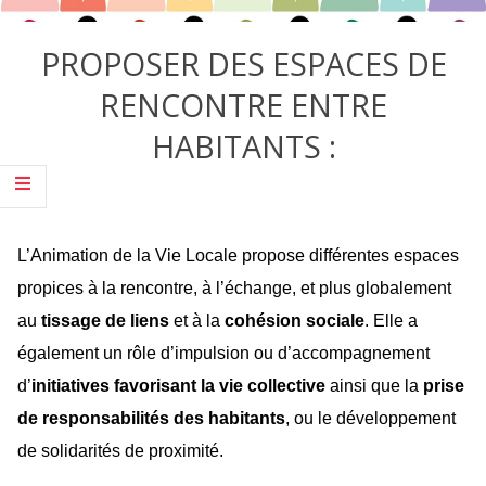
PROPOSER DES ESPACES DE
RENCONTRE ENTRE
HABITANTS :
L’Animation de la Vie Locale propose différentes espaces
propices à la rencontre, à l’échange, et plus globalement
au
tissage de liens
et à la
cohésion sociale
. Elle a
également un rôle d’impulsion ou d’accompagnement
d’
initiatives favorisant la vie collective
ainsi que la
prise
de responsabilités des habitants
, ou le développement
de solidarités de proximité.