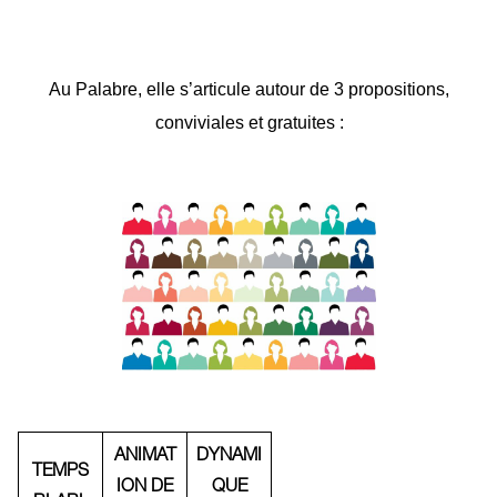
Au Palabre, elle s’articule autour de 3 propositions,
conviviales et gratuites :
ANIMAT
DYNAMI
TEMPS
ION DE
QUE