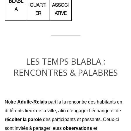
BLABL
QUARTI
ASSOCI
A
ER
ATIVE
LES TEMPS BLABLA :
RENCONTRES & PALABRES
Notre
Adulte-Relais
part la la rencontre des habitants en
différents lieux de la ville, afin d’engager l’échange et de
récolter la parole
des participants et passants. Ceux-ci
sont invités à partager leurs
observations
et