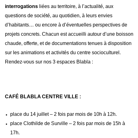
interrogations
liées au territoire, à l’actualité, aux
questions de société, au quotidien, à leurs envies
d’habitants… ou encore à d’éventuelles perspectives de
projets concrets. Chacun est accueilli autour d’une boisson
chaude, offerte, et de documentations tenues à disposition
sur les animations et activités du centre socioculturel.
Rendez-vous sur nos 3
espaces Blabla :
CAFÉ BLABLA CENTRE VILLE :
place du 14 juillet – 2 fois par mois de 10h à 12h.
place Clothilde de Surville – 2 fois par mois de 15h à
17h.