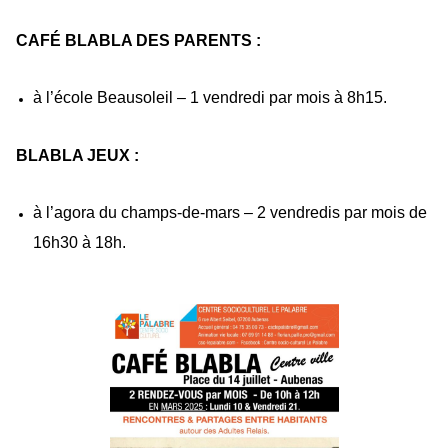
CAFÉ BLABLA DES PARENTS :
à l’école Beausoleil – 1 vendredi par mois à 8h15.
BLABLA JEUX :
à l’agora du champs-de-mars – 2 vendredis par mois de
16h30 à 18h.