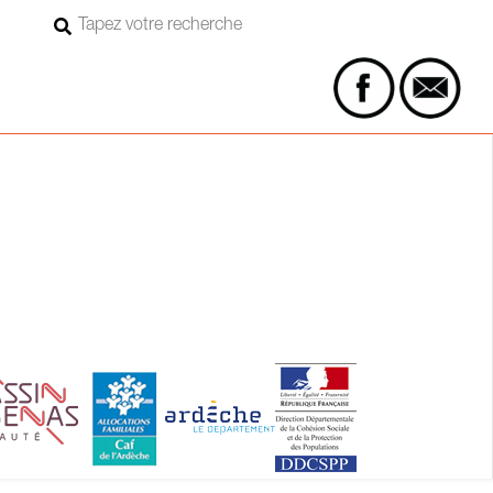
Rechercher