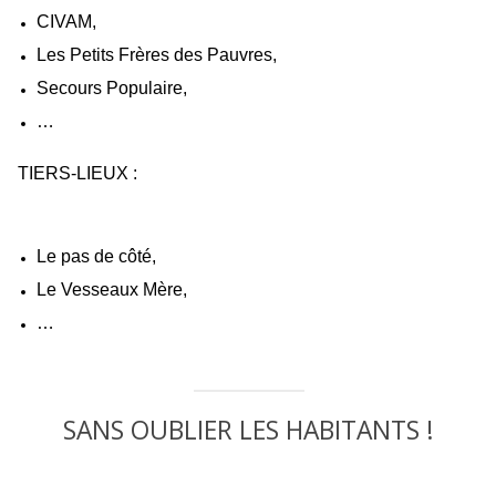
CIVAM,
Les Petits Frères des Pauvres,
Secours Populaire,
…
TIERS-LIEUX :
Le pas de côté,
Le Vesseaux Mère,
…
SANS OUBLIER LES HABITANTS !