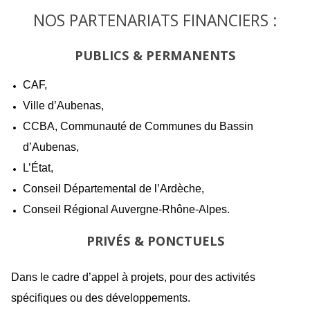
NOS PARTENARIATS FINANCIERS :
PUBLICS & PERMANENTS
CAF,
Ville d’Aubenas,
CCBA, Communauté de Communes du Bassin
d’Aubenas,
L’État,
Conseil Départemental de l’Ardèche,
Conseil Régional Auvergne-Rhône-Alpes.
PRIVÉS & PONCTUELS
Dans le cadre d’appel à projets, pour des activités
spécifiques ou des développements.