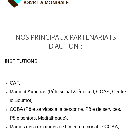
NOS PRINCIPAUX PARTENARIATS
D’ACTION :
INSTITUTIONS :
CAF,
Mairie d’Aubenas (Pôle social & éducatif, CCAS, Centre
le Bournot),
CCBA (Pôle services à la personne, Pôle de services,
Pôle séniors, Médiathèque),
Mairies des communes de l’intercommunalité CCBA,