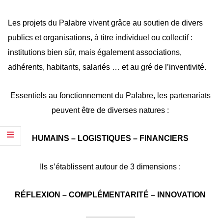
Les projets du Palabre vivent grâce au soutien de divers
publics et organisations, à titre individuel ou collectif :
institutions bien sûr, mais également associations,
adhérents, habitants, salariés … et au gré de l’inventivité.
Essentiels au fonctionnement du Palabre, les partenariats
peuvent être de diverses natures :
HUMAINS – LOGISTIQUES – FINANCIERS
Ils s’établissent autour de 3 dimensions :
RÉFLEXION – COMPLÉMENTARITÉ – INNOVATION