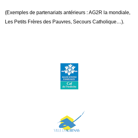
(Exemples de partenariats antérieurs : AG2R la mondiale,
Les Petits Frères des Pauvres, Secours Catholique…).