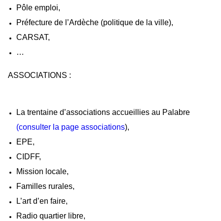
Pôle emploi,
Préfecture de l’Ardèche (politique de la ville),
CARSAT,
…
ASSOCIATIONS :
La trentaine d’associations accueillies au Palabre
(consulter la page associations
),
EPE,
CIDFF,
Mission locale,
Familles rurales,
L’art d’en faire,
Radio quartier libre,