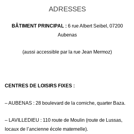
ADRESSES
BÂTIMENT PRINCIPAL :
6 rue Albert Seibel,
07200
Aubenas
(aussi accessible par la rue Jean Mermoz)
CENTRES DE LOISIRS FIXES :
– AUBENAS : 28 boulevard de la corniche, quarter Baza.
– LAVILLEDIEU : 110 route de Moulin (route de Lussas,
locaux de l’ancienne école maternelle).