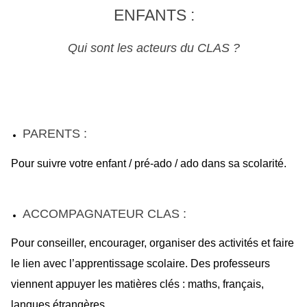
ENFANTS :
Qui sont les acteurs du CLAS ?
PARENTS :
Pour suivre votre enfant / pré-ado / ado dans sa scolarité.
ACCOMPAGNATEUR CLAS :
Pour conseiller, encourager, organiser des activités et faire
le lien avec l’apprentissage scolaire. Des professeurs
viennent appuyer les matières clés : maths, français,
langues étrangères.