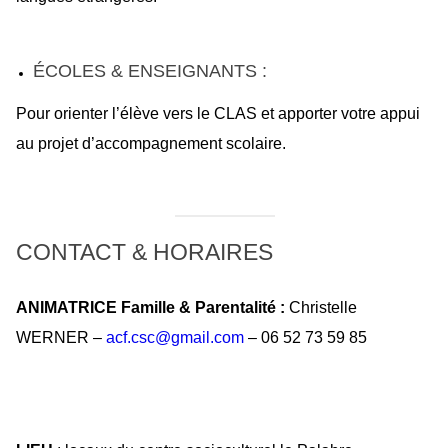
ÉCOLES & ENSEIGNANTS :
Pour orienter l’élève vers le CLAS et apporter votre appui
au projet d’accompagnement scolaire.
CONTACT & HORAIRES
ANIMATRICE Famille & Parentalité :
Christelle
WERNER –
acf.csc@gmail.com
– 06 52 73 59 85