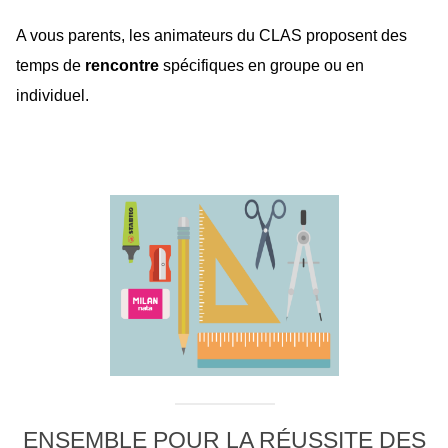
A vous parents, les animateurs du CLAS proposent des
temps de
rencontre
spécifiques en groupe ou en
individuel.
ENSEMBLE POUR LA RÉUSSITE DES