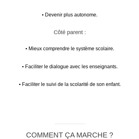
• Devenir plus autonome.
Côté parent :
• Mieux comprendre le système scolaire.
• Faciliter le dialogue avec les enseignants.
• Faciliter le suivi de la scolarité de son enfant.
COMMENT ÇA MARCHE ?