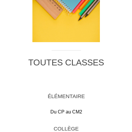
TOUTES CLASSES
ÉLÉMENTAIRE
Du CP au CM2
COLLÈGE