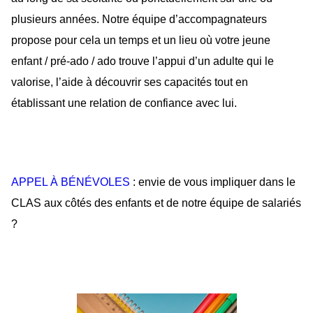
plusieurs années. Notre équipe d’accompagnateurs
propose pour cela un temps et un lieu où votre jeune
enfant / pré-ado / ado trouve l’appui d’un adulte qui le
valorise, l’aide à découvrir ses capacités tout en
établissant une relation de confiance avec lui.
APPEL À BÉNÉVOLES
: envie de vous impliquer dans le
CLAS aux côtés des enfants et de notre équipe de salariés
?