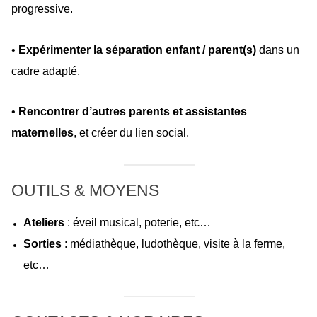
progressive.
•
Expérimenter la séparation enfant / parent(s)
dans un
cadre adapté.
•
Rencontrer d’autres parents et assistantes
maternelles
, et créer du lien social.
OUTILS & MOYENS
Ateliers
: éveil musical, poterie, etc…
Sorties
: médiathèque, ludothèque, visite à la ferme,
etc…