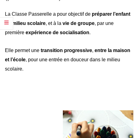
La Classe Passerelle a pour objectif de
préparer l’enfant
au milieu scolaire
, et à la
vie de groupe
, par une
première
expérience de socialisation
.
Elle permet une
transition progressive
,
entre la maison
et l’école
, pour une entrée en douceur dans le milieu
scolaire.