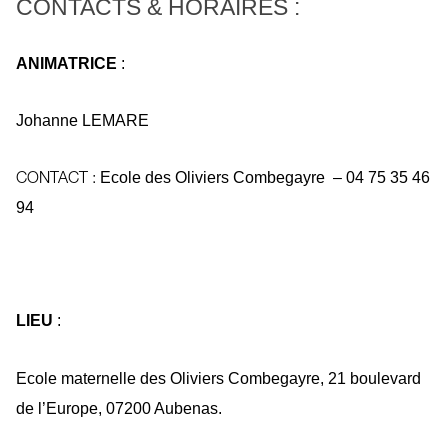
CONTACTS & HORAIRES :
ANIMATRICE
:
Johanne LEMARE
Ecole des Oliviers Combegayre –
04 75 35 46
CONTACT :
94
LIEU
:
Ecole maternelle des Oliviers Combegayre, 21 boulevard
de l’Europe, 07200 Aubenas.