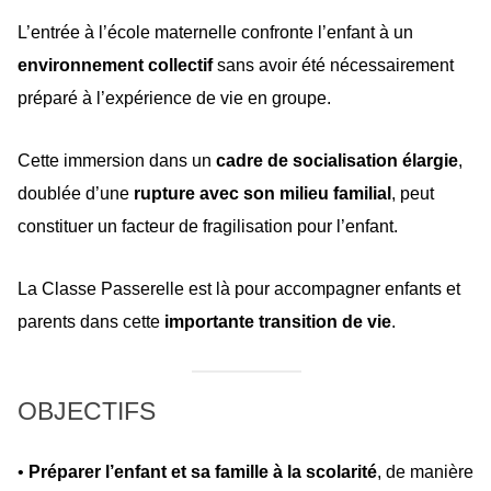
L’entrée à l’école maternelle confronte l’enfant à un
environnement collectif
sans avoir été nécessairement
préparé à l’expérience de vie en groupe.
Cette immersion dans un
cadre de socialisation élargie
,
doublée d’une
rupture avec son milieu familial
, peut
constituer un facteur de fragilisation pour l’enfant.
La Classe Passerelle est là pour accompagner enfants et
parents dans cette
importante transition de vie
.
OBJECTIFS
•
Préparer l’enfant et sa famille à la scolarité
, de manière