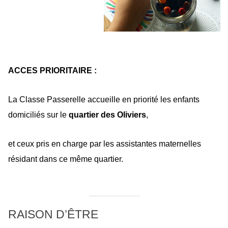
ACCES PRIORITAIRE :
La Classe Passerelle accueille en priorité les enfants
domiciliés sur le
quartier des Oliviers
,
et ceux pris en charge par les assistantes maternelles
résidant dans ce même quartier.
RAISON D’ÊTRE