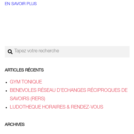
EN SAVOIR PLUS
Rechercher
ARTICLES RÉCENTS
GYM TONIQUE
BENEVOLES RÉSEAU D’ECHANGES RÉCIPROQUES DE
SAVOIRS (RERS)
LUDOTHEQUE HORAIRES & RENDEZ-VOUS
ARCHIVES