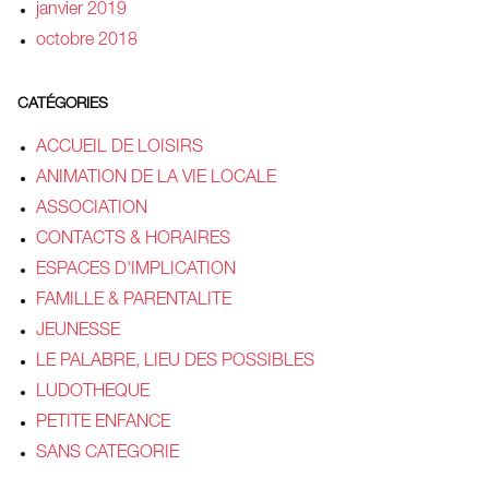
janvier 2019
octobre 2018
CATÉGORIES
ACCUEIL DE LOISIRS
ANIMATION DE LA VIE LOCALE
ASSOCIATION
CONTACTS & HORAIRES
ESPACES D'IMPLICATION
FAMILLE & PARENTALITE
JEUNESSE
LE PALABRE, LIEU DES POSSIBLES
LUDOTHEQUE
PETITE ENFANCE
SANS CATEGORIE