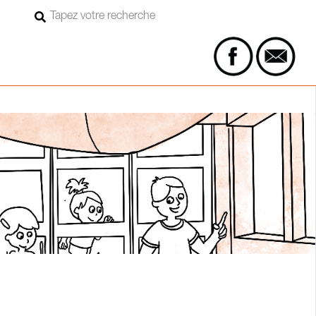
Rechercher