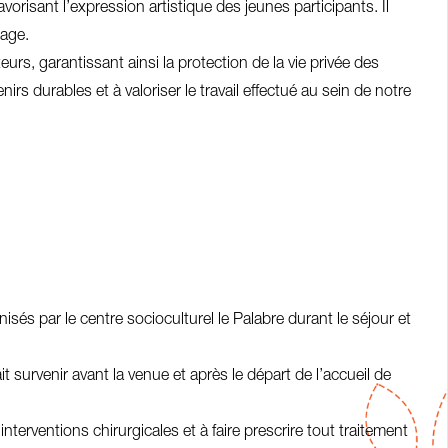
avorisant l’expression artistique des jeunes participants. Il
mage.
eurs, garantissant ainsi la protection de la vie privée des
 durables et à valoriser le travail effectué au sein de notre
nisés par le centre socioculturel le Palabre durant le séjour et
 survenir avant la venue et après le départ de l’accueil de
 interventions chirurgicales et à faire prescrire tout traitement